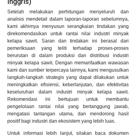
Inggris)
Setelah melakukan perhitungan menyeluruh dan
analisis mendetail dalam laporan-laporan sebelumnya,
kami akhirnya menyusun serangkaian tindakan yang
direkomendasikan untuk rantai nilai industri minyak
kelapa sawit. Saran dan tindakan ini berasal dari
pemeriksaan yang teliti terhadap proses-proses
berurutan di dalam produksi dan distribusi industri
minyak kelapa sawit. Dengan memanfaatkan wawasan
kami dan sumber terpercaya lainnya, kami mengusulkan
langkah-langkah strategis yang dapat dilakukan untuk
meningkatkan efisiensi, keberlanjutan, dan efektivitas
keseluruhan dalam industri minyak kelapa sawit.
Rekomendasi ini bertujuan untuk membantu
pengelolaan rantai nilai yang bertanggung jawab,
mengatasi tantangan utama, dan mendorong hasil
positif bagi industri dan ekosistem yang lebih luas.
Untuk informasi lebih lanjut, silakan baca dokumen