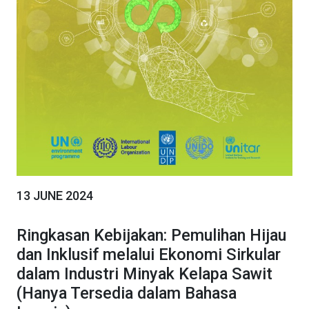
13 JUNE 2024
Ringkasan Kebijakan: Pemulihan Hijau
dan Inklusif melalui Ekonomi Sirkular
dalam Industri Minyak Kelapa Sawit
(Hanya Tersedia dalam Bahasa