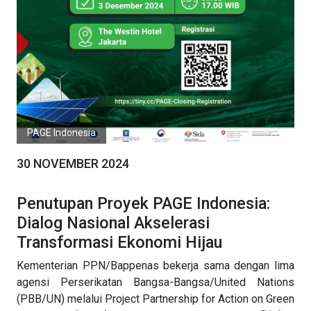
PAGE Indonesia
30 NOVEMBER 2024
Penutupan Proyek PAGE Indonesia:
Dialog Nasional Akselerasi
Transformasi Ekonomi Hijau
Kementerian PPN/Bappenas bekerja sama dengan lima
agensi Perserikatan Bangsa-Bangsa/United Nations
(PBB/UN) melalui Project Partnership for Action on Green