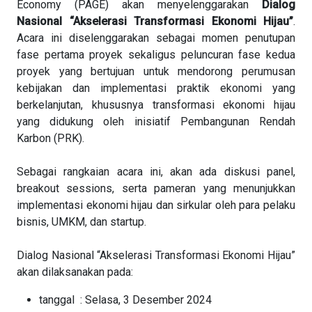
Economy (PAGE) akan menyelenggarakan
Dialog
Nasional “Akselerasi Transformasi Ekonomi Hijau”
.
Acara ini diselenggarakan sebagai momen penutupan
fase pertama proyek sekaligus peluncuran fase kedua
proyek yang bertujuan untuk mendorong perumusan
kebijakan dan implementasi praktik ekonomi yang
berkelanjutan, khususnya transformasi ekonomi hijau
yang didukung oleh inisiatif Pembangunan Rendah
Karbon (PRK).
Sebagai rangkaian acara ini, akan ada diskusi panel,
breakout sessions, serta pameran yang menunjukkan
implementasi ekonomi hijau dan sirkular oleh para pelaku
bisnis, UMKM, dan startup.
Dialog Nasional “Akselerasi Transformasi Ekonomi Hijau”
akan dilaksanakan pada:
tanggal : Selasa, 3 Desember 2024